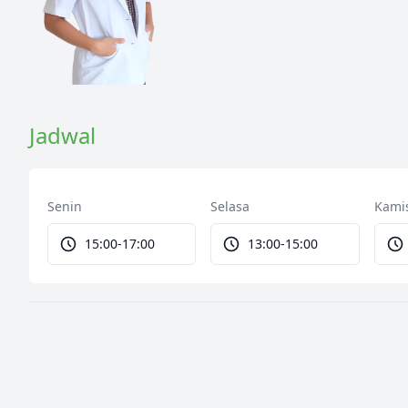
Jadwal
Senin
Selasa
Kami
15:00-17:00
13:00-15:00