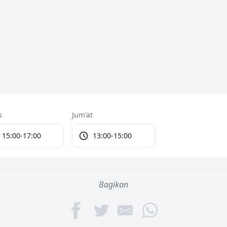
s
Jum'at
15:00-17:00
13:00-15:00
Bagikan