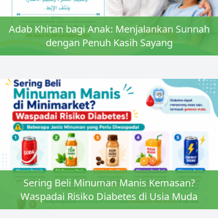
Adab Khitan bagi Anak: Menjalankan Sunnah
dengan Penuh Kasih Sayang
Sering Beli Minuman Manis Kemasan?
Waspadai Risiko Diabetes di Usia Muda