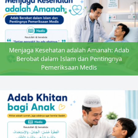
Menjaga Kesehatan adalah Amanah: Adab
Berobat dalam Islam dan Pentingnya
Pemeriksaan Medis