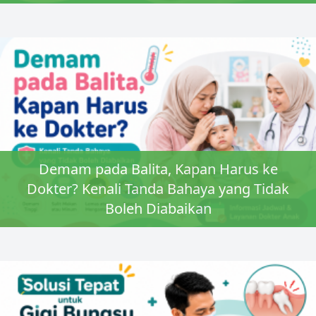
Demam pada Balita, Kapan Harus ke
Dokter? Kenali Tanda Bahaya yang Tidak
Boleh Diabaikan