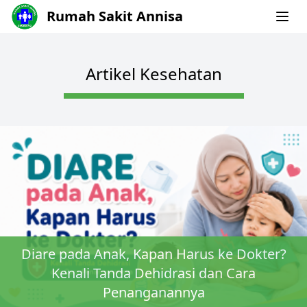
Rumah Sakit Annisa
Artikel Kesehatan
Diare pada Anak, Kapan Harus ke Dokter?
Kenali Tanda Dehidrasi dan Cara
Penanganannya