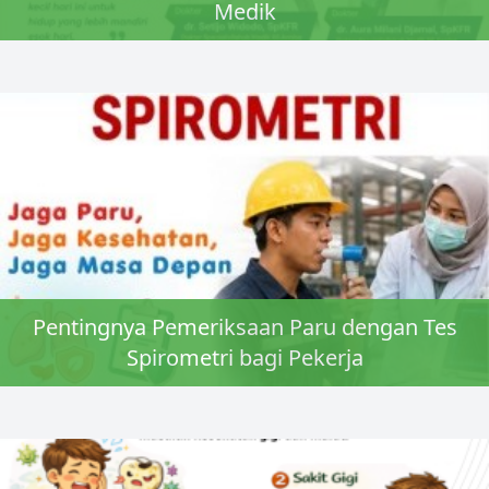
Medik
Pentingnya Pemeriksaan Paru dengan Tes
Spirometri bagi Pekerja