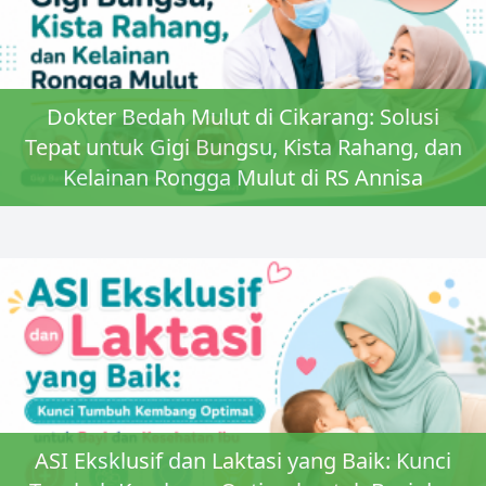
Dokter Bedah Mulut di Cikarang: Solusi
Tepat untuk Gigi Bungsu, Kista Rahang, dan
Kelainan Rongga Mulut di RS Annisa
ASI Eksklusif dan Laktasi yang Baik: Kunci