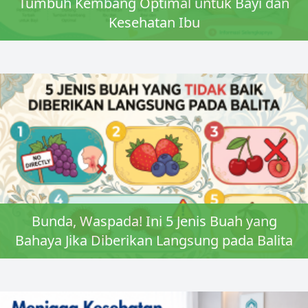
Tumbuh Kembang Optimal untuk Bayi dan
Kesehatan Ibu
Bunda, Waspada! Ini 5 Jenis Buah yang
Bahaya Jika Diberikan Langsung pada Balita