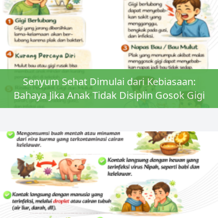
Senyum Sehat Dimulai dari Kebiasaan:
Bahaya Jika Anak Tidak Disiplin Gosok Gigi