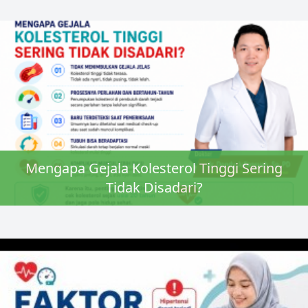
Mengapa Gejala Kolesterol Tinggi Sering
Tidak Disadari?