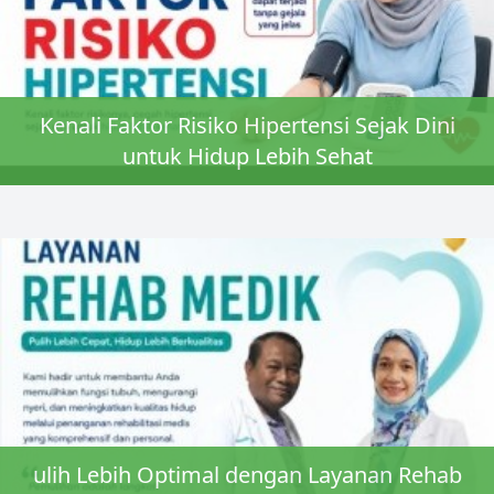
Kenali Faktor Risiko Hipertensi Sejak Dini
untuk Hidup Lebih Sehat
ulih Lebih Optimal dengan Layanan Rehab