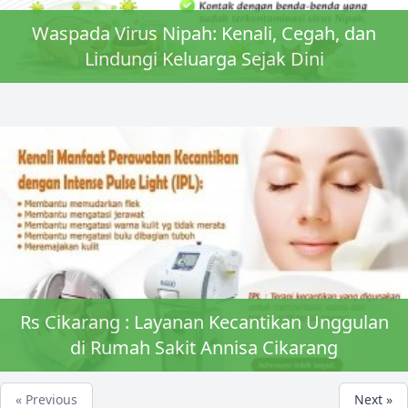
Waspada Virus Nipah: Kenali, Cegah, dan
Lindungi Keluarga Sejak Dini
Rs Cikarang : Layanan Kecantikan Unggulan
di Rumah Sakit Annisa Cikarang
« Previous
Next »