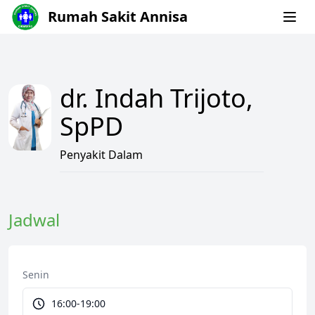
Rumah Sakit Annisa
dr. Indah Trijoto,
SpPD
Penyakit Dalam
Jadwal
Senin
16:00-19:00