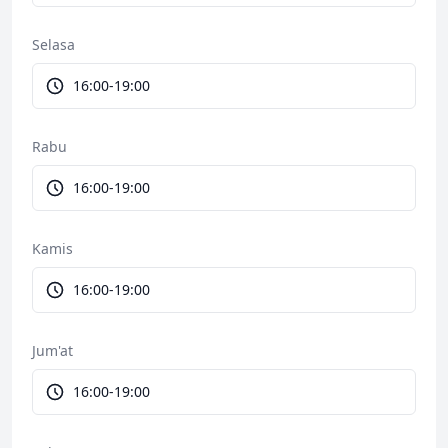
Selasa
16:00-19:00
Rabu
16:00-19:00
Kamis
16:00-19:00
Jum'at
16:00-19:00