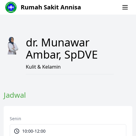
Rumah Sakit Annisa
dr. Munawar
Ambar, SpDVE
Kulit & Kelamin
Jadwal
Senin
10:00-12:00