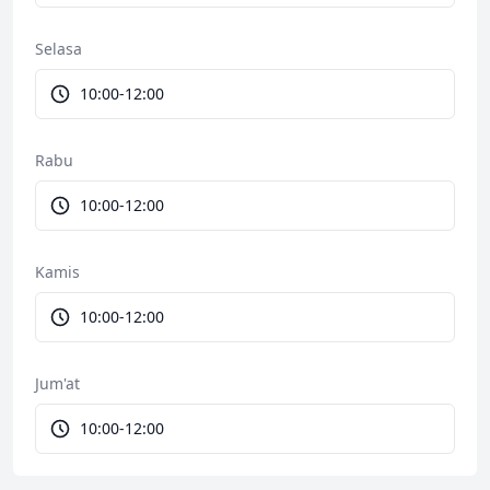
Selasa
10:00-12:00
Rabu
10:00-12:00
Kamis
10:00-12:00
Jum'at
10:00-12:00