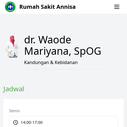
Rumah Sakit Annisa
dr. Waode
Mariyana, SpOG
Kandungan & Kebidanan
Jadwal
Senin
14:00-17:00