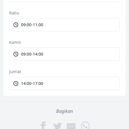
Rabu
09:00-11:00
Kamis
09:00-14:00
Jum'at
14:00-17:00
Bagikan