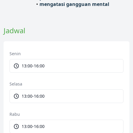
mengatasi gangguan mental
Jadwal
Senin
13:00-16:00
Selasa
13:00-16:00
Rabu
13:00-16:00