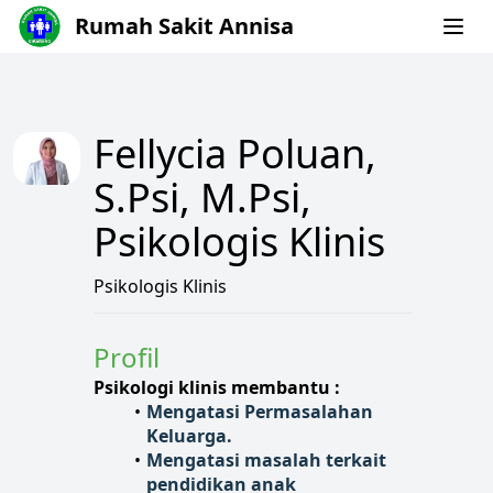
Rumah Sakit Annisa
Fellycia Poluan,
S.Psi, M.Psi,
Psikologis Klinis
Psikologis Klinis
Profil
Psikologi klinis membantu :
Mengatasi Permasalahan 
Keluarga.
Mengatasi masalah terkait 
pendidikan anak