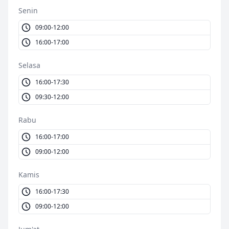
Senin
09:00-12:00
16:00-17:00
Selasa
16:00-17:30
09:30-12:00
Rabu
16:00-17:00
09:00-12:00
Kamis
16:00-17:30
09:00-12:00