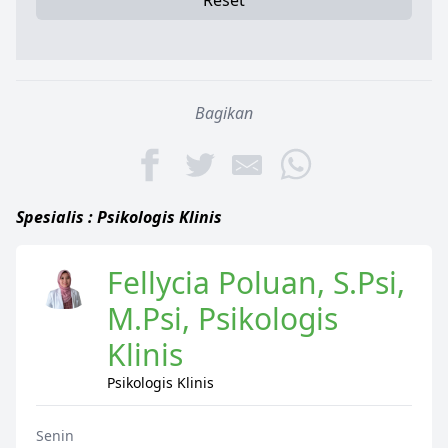
Reset
Bagikan
Spesialis : Psikologis Klinis
Fellycia Poluan, S.Psi,
M.Psi, Psikologis
Klinis
Psikologis Klinis
Senin