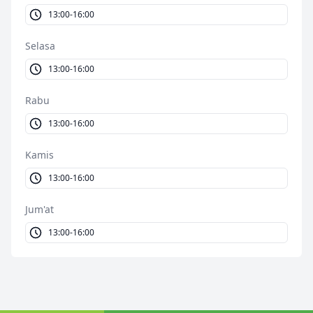
13:00-16:00
Selasa
13:00-16:00
Rabu
13:00-16:00
Kamis
13:00-16:00
Jum'at
13:00-16:00